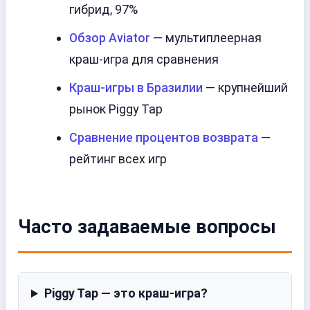
гибрид, 97%
Обзор Aviator
— мультиплеерная
краш-игра для сравнения
Краш-игры в Бразилии
— крупнейший
рынок Piggy Tap
Сравнение процентов возврата
—
рейтинг всех игр
Часто задаваемые вопросы
Piggy Tap — это краш-игра?