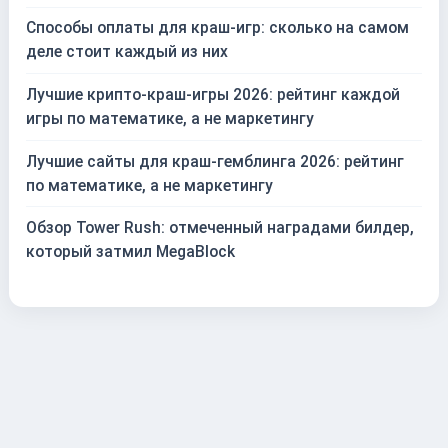
Способы оплаты для краш-игр: сколько на самом
деле стоит каждый из них
Лучшие крипто-краш-игры 2026: рейтинг каждой
игры по математике, а не маркетингу
Лучшие сайты для краш-гемблинга 2026: рейтинг
по математике, а не маркетингу
Обзор Tower Rush: отмеченный наградами билдер,
который затмил MegaBlock