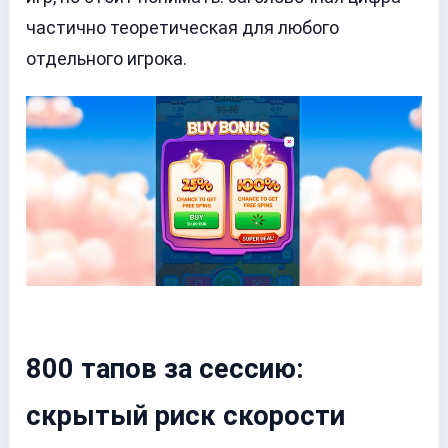
частично теоретическая для любого
отдельного игрока.
800 тапов за сессию:
скрытый риск скорости