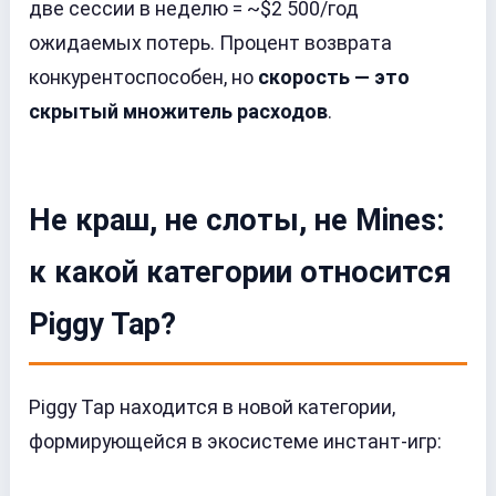
две сессии в неделю = ~$2 500/год
ожидаемых потерь. Процент возврата
конкурентоспособен, но
скорость — это
скрытый множитель расходов
.
Не краш, не слоты, не Mines:
к какой категории относится
Piggy Tap?
Piggy Tap находится в новой категории,
формирующейся в экосистеме инстант-игр: