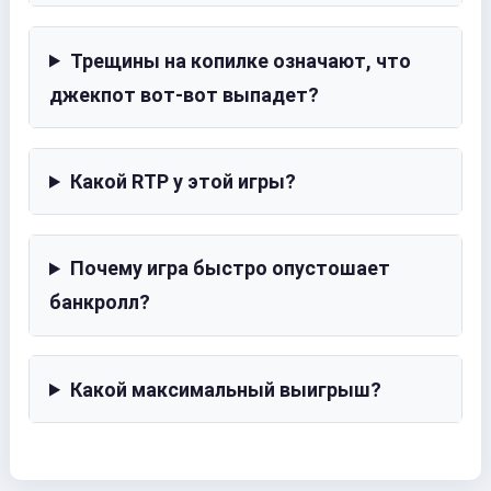
Трещины на копилке означают, что
джекпот вот-вот выпадет?
Какой RTP у этой игры?
Почему игра быстро опустошает
банкролл?
Какой максимальный выигрыш?