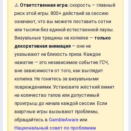
⚠️
Ответственная игра:
скорость — главный
риск этой игры. 800+ действий за сессию
означают, что вы можете поставить сотни
или тысячи без единой естественной паузы.
Визуальные трещины на копилке —
только
декоративная анимация
— они не
указывают на близость приза. Каждое
нажатие — это независимое событие ГСЧ,
вне зависимости от того, как выглядит
копилка. Не гонитесь за визуальными
повреждениями. Установите жёсткий лимит
на количество тапов или допустимый
проигрыш до начала каждой сессии. Если
азартные игры вызывают проблемы,
обращайтесь в
GambleAware
или
Национальный совет по проблемам