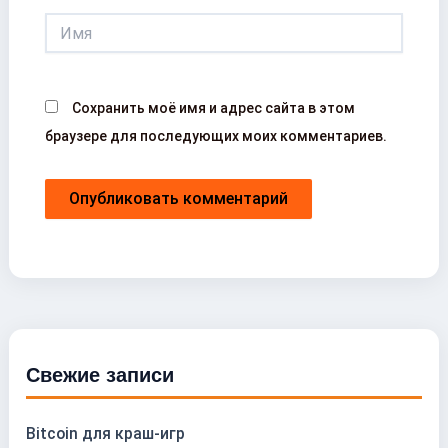
Имя
Сохранить моё имя и адрес сайта в этом
браузере для последующих моих комментариев.
Свежие записи
Bitcoin для краш-игр