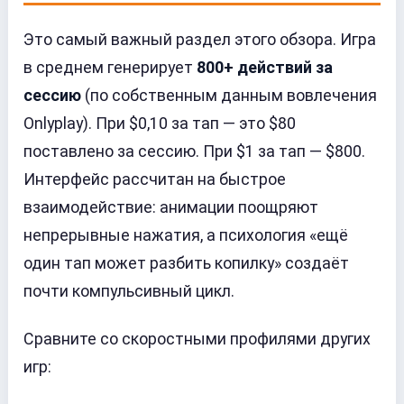
Это самый важный раздел этого обзора. Игра
в среднем генерирует
800+ действий за
сессию
(по собственным данным вовлечения
Onlyplay). При $0,10 за тап — это $80
поставлено за сессию. При $1 за тап — $800.
Интерфейс рассчитан на быстрое
взаимодействие: анимации поощряют
непрерывные нажатия, а психология «ещё
один тап может разбить копилку» создаёт
почти компульсивный цикл.
Сравните со скоростными профилями других
игр: