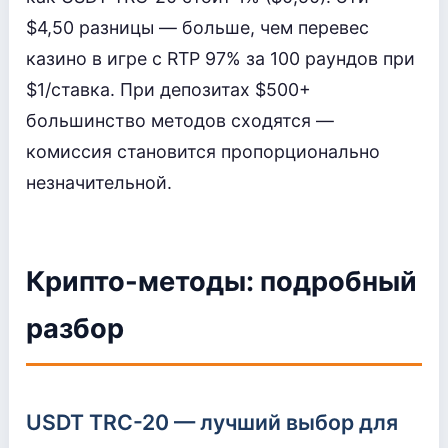
$4,50 разницы — больше, чем перевес
казино в игре с RTP 97% за 100 раундов при
$1/ставка. При депозитах $500+
большинство методов сходятся —
комиссия становится пропорционально
незначительной.
Крипто-методы: подробный
разбор
USDT TRC-20 — лучший выбор для