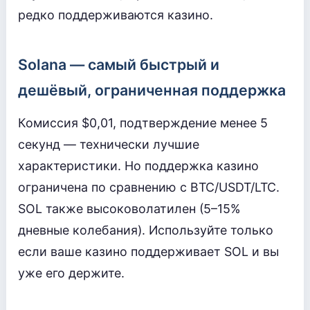
редко поддерживаются казино.
Solana — самый быстрый и
дешёвый, ограниченная поддержка
Комиссия $0,01, подтверждение менее 5
секунд — технически лучшие
характеристики. Но поддержка казино
ограничена по сравнению с BTC/USDT/LTC.
SOL также высоковолатилен (5–15%
дневные колебания). Используйте только
если ваше казино поддерживает SOL и вы
уже его держите.