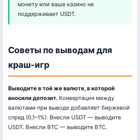
монету или ваше казино не
поддерживает USDT.
Советы по выводам для
краш-игр
Выводите в той же валюте, в которой
вносили депозит.
Конвертация между
валютами при выводе добавляет биржевой
спред (0,1–1%). Внесли USDT — выводите
USDT. Внесли BTC — выводите BTC.