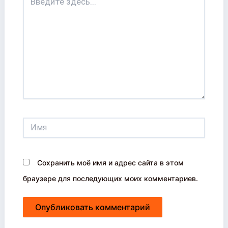
здесь...
Имя
Сохранить моё имя и адрес сайта в этом
браузере для последующих моих комментариев.