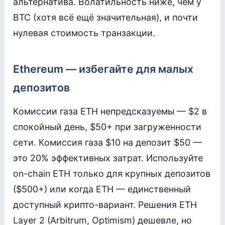
альтернатива. Волатильность ниже, чем у
BTC (хотя всё ещё значительная), и почти
нулевая стоимость транзакции.
Ethereum — избегайте для малых
депозитов
Комиссии газа ETH непредсказуемы — $2 в
спокойный день, $50+ при загруженности
сети. Комиссия газа $10 на депозит $50 —
это 20% эффективных затрат. Используйте
on-chain ETH только для крупных депозитов
($500+) или когда ETH — единственный
доступный крипто-вариант. Решения ETH
Layer 2 (Arbitrum, Optimism) дешевле, но