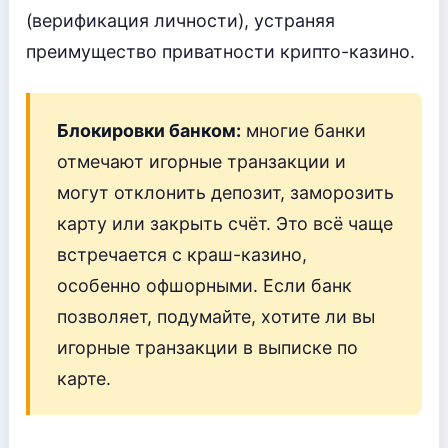
(верификация личности), устраняя
преимущество приватности крипто-казино.
Блокировки банком:
многие банки
отмечают игорные транзакции и
могут отклонить депозит, заморозить
карту или закрыть счёт. Это всё чаще
встречается с краш-казино,
особенно офшорными. Если банк
позволяет, подумайте, хотите ли вы
игорные транзакции в выписке по
карте.