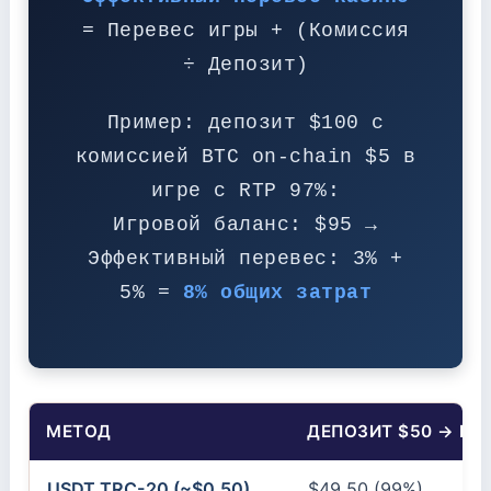
= Перевес игры + (Комиссия
÷ Депозит)
Пример: депозит $100 с
комиссией BTC on-chain $5 в
игре с RTP 97%:
Игровой баланс: $95 →
Эффективный перевес: 3% +
5% =
8% общих затрат
МЕТОД
ДЕПОЗИТ $50 → БА
USDT TRC-20 (~$0,50)
$49,50 (99%)