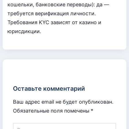
кошельки, банковские переводы): да —
требуется верификация личности.
Требования KYC зависят от казино и
юрисдикции.
Оставьте комментарий
Ваш адрес email не будет опубликован.
Обязательные поля помечены
*
Введите