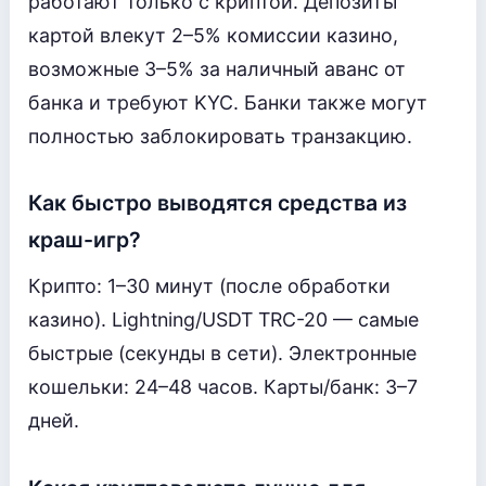
работают только с криптой. Депозиты
картой влекут 2–5% комиссии казино,
возможные 3–5% за наличный аванс от
банка и требуют KYC. Банки также могут
полностью заблокировать транзакцию.
Как быстро выводятся средства из
краш-игр?
Крипто: 1–30 минут (после обработки
казино). Lightning/USDT TRC-20 — самые
быстрые (секунды в сети). Электронные
кошельки: 24–48 часов. Карты/банк: 3–7
дней.