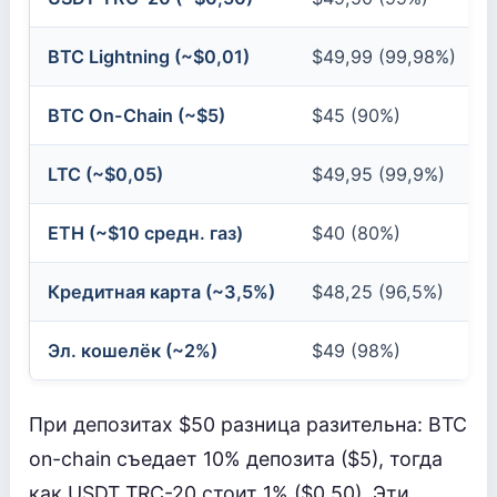
BTC Lightning (~$0,01)
$49,99 (99,98%)
BTC On-Chain (~$5)
$45 (90%)
LTC (~$0,05)
$49,95 (99,9%)
ETH (~$10 средн. газ)
$40 (80%)
Кредитная карта (~3,5%)
$48,25 (96,5%)
Эл. кошелёк (~2%)
$49 (98%)
При депозитах $50 разница разительна: BTC
on-chain съедает 10% депозита ($5), тогда
как USDT TRC-20 стоит 1% ($0,50). Эти