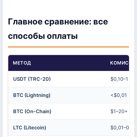
Главное сравнение: все
способы оплаты
МЕТОД
КОМИССИ
USDT (TRC-20)
$0,10–1
BTC (Lightning)
<$0,01
BTC (On-Chain)
$1–20+
LTC (Litecoin)
$0,01–0,10