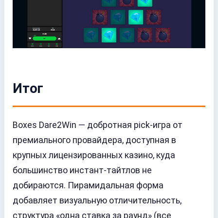
Итог
Boxes Dare2Win — добротная pick-игра от
премиального провайдера, доступная в
крупных лицензированных казино, куда
большинство инстант-тайтлов не
добираются. Пирамидальная форма
добавляет визуальную отличительность,
структура «одна ставка за раунд» (все