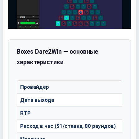
Boxes Dare2Win — основные
характеристики
Провайдер
Hacksa
Дата выхода
Март 
RTP
94%–96
Расход в час ($1/ставка, 80 раундов)
~$3,20
Механика
Пирами