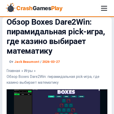
Crash
Games
Play
Обзор Boxes Dare2Win:
Перейти
к
пирамидальная pick-игра,
содержимому
где казино выбирает
математику
От
Jack Beaumont
/
2026-03-27
Главная
Игры
Обзор Boxes Dare2Win: пирамидальная pick-игра, где
казино выбирает математику