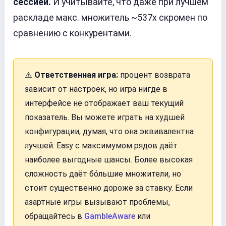
сессией.
И учитывайте, что даже при лучшем
раскладе макс. множитель ~537x скромен по
сравнению с конкурентами.
⚠️
Ответственная игра:
процент возврата
зависит от настроек, но игра нигде в
интерфейсе не отображает ваш текущий
показатель. Вы можете играть на худшей
конфигурации, думая, что она эквивалентна
лучшей. Easy с максимумом рядов даёт
наиболее выгодные шансы. Более высокая
сложность даёт бо́льшие множители, но
стоит существенно дороже за ставку. Если
азартные игры вызывают проблемы,
обращайтесь в
GambleAware
или