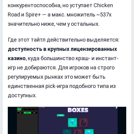
конкурентоспособна, но уступает Chicken
Road и Spire+ — а макс. множитель ~537x
значительно ниже, чем у остальных.
Где этот тайтл действительно выделяется:
доступность в крупных лицензированных
казино
, куда большинство краш- и инстант-
игр не добираются. Для игроков на строго
регулируемых рынках это может быть
единственная pick-игра подобного типа из
доступных.