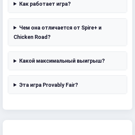
Как работает игра?
Чем она отличается от Spire+ и
Chicken Road?
Какой максимальный выигрыш?
Эта игра Provably Fair?