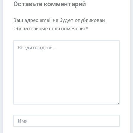
Оставьте комментарий
Ваш адрес email не будет опубликован.
Обязательные поля помечены
*
Введите
здесь...
Имя