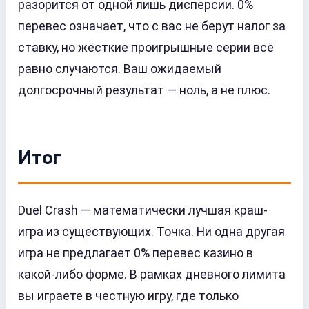
разорится от одной лишь дисперсии. 0%
перевес означает, что с вас не берут налог за
ставку, но жёсткие проигрышные серии всё
равно случаются. Ваш ожидаемый
долгосрочный результат — ноль, а не плюс.
Итог
Duel Crash — математически лучшая краш-
игра из существующих. Точка. Ни одна другая
игра не предлагает 0% перевес казино в
какой-либо форме. В рамках дневного лимита
вы играете в честную игру, где только