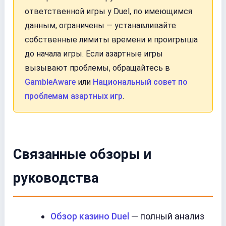
ответственной игры у Duel, по имеющимся
данным, ограничены — устанавливайте
собственные лимиты времени и проигрыша
до начала игры. Если азартные игры
вызывают проблемы, обращайтесь в
GambleAware
или
Национальный совет по
проблемам азартных игр
.
Связанные обзоры и
руководства
Обзор казино Duel
— полный анализ