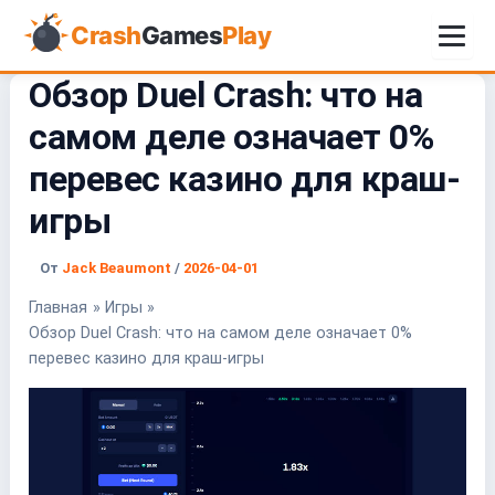
Crash
Games
Play
Обзор Duel Crash: что на
Перейти
к
самом деле означает 0%
содержимому
перевес казино для краш-
игры
От
Jack Beaumont
/
2026-04-01
Главная
Игры
Обзор Duel Crash: что на самом деле означает 0%
перевес казино для краш-игры