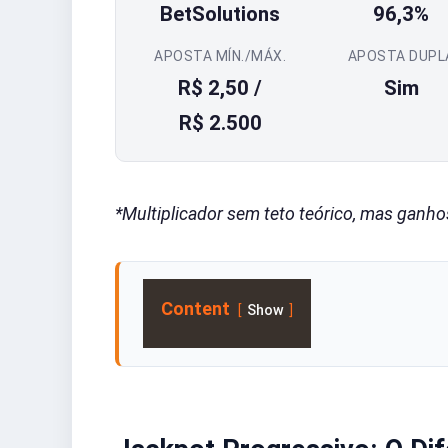
BetSolutions
96,3%
APOSTA MÍN./MÁX.
APOSTA DUPL
R$ 2,50 /
Sim
R$ 2.500
*Multiplicador sem teto teórico, mas ganho
Content
Show