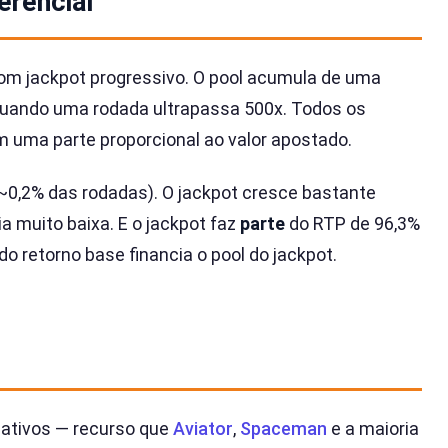
erencial
om jackpot progressivo. O pool acumula de uma
quando uma rodada ultrapassa 500x. Todos os
m uma parte proporcional ao valor apostado.
(~0,2% das rodadas). O jackpot cresce bastante
 muito baixa. E o jackpot faz
parte
do RTP de 96,3%
o retorno base financia o pool do jackpot.
nativos — recurso que
Aviator
,
Spaceman
e a maioria