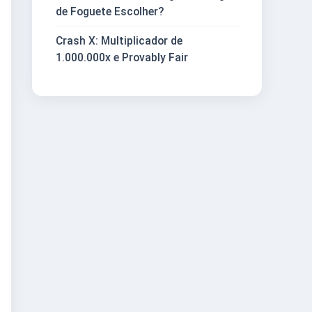
de Foguete Escolher?
Crash X: Multiplicador de
1.000.000x e Provably Fair