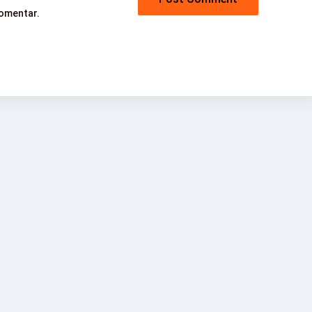
comentar.