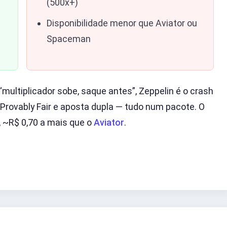
(500x+)
Disponibilidade menor que Aviator ou
Spaceman
ultiplicador sobe, saque antes”, Zeppelin é o crash
Provably Fair e aposta dupla — tudo num pacote. O
, ~R$ 0,70 a mais que o
Aviator
.