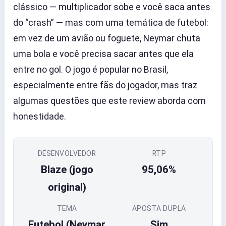
clássico — multiplicador sobe e você saca antes
do “crash” — mas com uma temática de futebol:
em vez de um avião ou foguete, Neymar chuta
uma bola e você precisa sacar antes que ela
entre no gol. O jogo é popular no Brasil,
especialmente entre fãs do jogador, mas traz
algumas questões que este review aborda com
honestidade.
DESENVOLVEDOR
RTP
Blaze (jogo
95,06%
original)
TEMA
APOSTA DUPLA
Futebol (Neymar
Sim