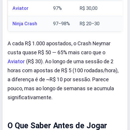
Aviator
97%
R$ 30,00
Ninja Crash
97–98%
R$ 20–30
A cada R$ 1.000 apostados, o Crash Neymar
custa quase R$ 50 — 65% mais caro que o
Aviator
(R$ 30). Ao longo de uma sessão de 2
horas com apostas de R$ 5 (100 rodadas/hora),
a diferença é de ~R$ 10 por sessão. Parece
pouco, mas ao longo de semanas se acumula
significativamente.
O Que Saber Antes de Jogar