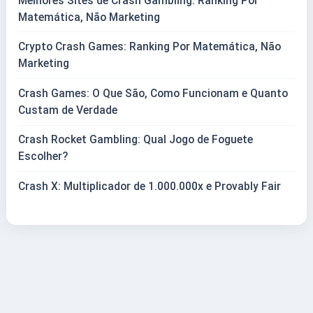
Melhores Sites de Crash Gambling: Ranking Por
Matemática, Não Marketing
Crypto Crash Games: Ranking Por Matemática, Não
Marketing
Crash Games: O Que São, Como Funcionam e Quanto
Custam de Verdade
Crash Rocket Gambling: Qual Jogo de Foguete
Escolher?
Crash X: Multiplicador de 1.000.000x e Provably Fair