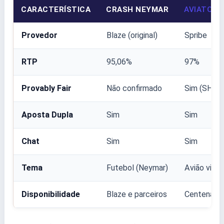
CARACTERÍSTICA
CRASH NEYMAR
AVIATOR
Provedor
Blaze (original)
Spribe
RTP
95,06%
97%
Provably Fair
Não confirmado
Sim (SHA-
Aposta Dupla
Sim
Sim
Chat
Sim
Sim
Tema
Futebol (Neymar)
Avião vint
Disponibilidade
Blaze e parceiros
Centenas d