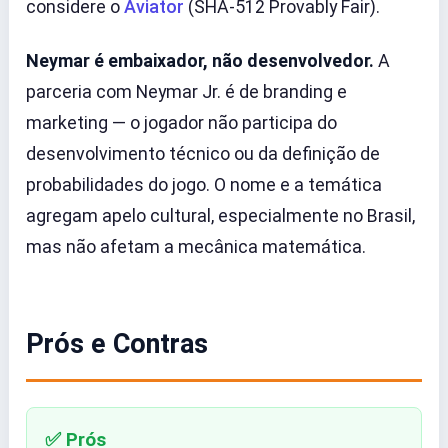
considere o
Aviator
(SHA-512 Provably Fair).
Neymar é embaixador, não desenvolvedor.
A
parceria com Neymar Jr. é de branding e
marketing — o jogador não participa do
desenvolvimento técnico ou da definição de
probabilidades do jogo. O nome e a temática
agregam apelo cultural, especialmente no Brasil,
mas não afetam a mecânica matemática.
Prós e Contras
✅ Prós